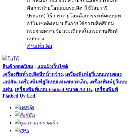
การพิมพ์การถ่ายเทความร้อนมีสองประเภท
คือการถ่ายโอนแบบระเหิด (ใช้ไลบรารี
ประเภท) วิธีการถ่ายโอนคือการระเหิดแบบเท
อร์โมเซตติงหมายถึงการใช้การผลิตสีย้อม
กระจายความร้อนระเหิดลงในกระดาษพิมพ์
แบบวาง .
อ่านเพิ่มเติม
สินค้ายอดนิยม
-
แผนผังเว็บไซต์
เครื่องพิมพ์ระเหิดสีหน้ากว้าง
,
เครื่องพิมพ์ยูวีแบบแท่นของ
เอปสัน
,
เครื่องพิมพ์ยูวีแบบแท่นขนาดเล็ก
,
เครื่องพิมพ์ยูวีแบบ
แท่น
,
เครื่องพิมพ์แบบ Flatbed ขนาด A2 Uv
,
เครื่องพิมพ์
Flatbed Uv Led
,