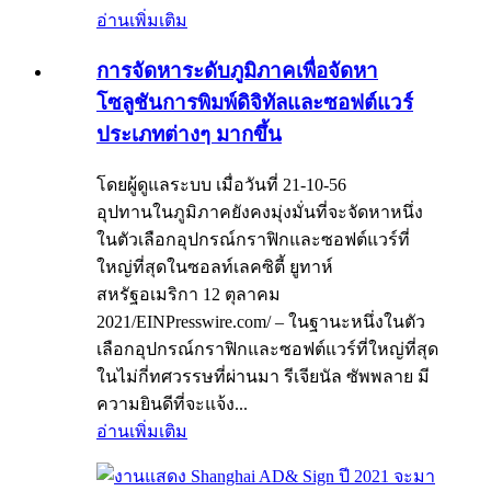
อ่านเพิ่มเติม
การจัดหาระดับภูมิภาคเพื่อจัดหา
โซลูชันการพิมพ์ดิจิทัลและซอฟต์แวร์
ประเภทต่างๆ มากขึ้น
โดยผู้ดูแลระบบ เมื่อวันที่ 21-10-56
อุปทานในภูมิภาคยังคงมุ่งมั่นที่จะจัดหาหนึ่ง
ในตัวเลือกอุปกรณ์กราฟิกและซอฟต์แวร์ที่
ใหญ่ที่สุดในซอลท์เลคซิตี้ ยูทาห์
สหรัฐอเมริกา 12 ตุลาคม
2021/EINPresswire.com/ – ในฐานะหนึ่งในตัว
เลือกอุปกรณ์กราฟิกและซอฟต์แวร์ที่ใหญ่ที่สุด
ในไม่กี่ทศวรรษที่ผ่านมา รีเจียนัล ซัพพลาย มี
ความยินดีที่จะแจ้ง...
อ่านเพิ่มเติม