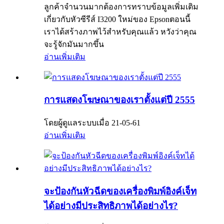
ลูกค้าจำนวนมากต้องการทราบข้อมูลเพิ่มเติม
เกี่ยวกับหัวซีรีส์ I3200 ใหม่ของ Epsonตอนนี้
เราได้สร้างภาพไว้สำหรับคุณแล้ว หวังว่าคุณ
จะรู้จักมันมากขึ้น
อ่านเพิ่มเติม
การแสดงโฆษณาของเราตั้งแต่ปี 2555
โดยผู้ดูแลระบบเมื่อ 21-05-61
อ่านเพิ่มเติม
จะป้องกันหัวฉีดของเครื่องพิมพ์อิงค์เจ็ท
ได้อย่างมีประสิทธิภาพได้อย่างไร?