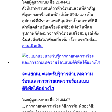
โดยผู้ดูแลระบบเมื่อ 21-04-02
ดังที่เราทราบกันดีว่าหัวฉีดเป็นส่วนที่สำคัญ
ที่สุดของเครื่องพิมพ์อิงค์เจ็ทดิจิทัลและเป็น
อุปกรณ์ที่มีราคาแพงที่สุดด้วยเป็นสถานที่ที่มี
ค่าที่สุดสำหรับเครื่องพิมพ์อิงค์เจ็ทในที่สุด
รูปภาพก็ต้องมาจากหัวฉีดจนเสร็จสมบูรณ์ ดัง
นั้นหัวฉีดจึงไม่เพียงเกี่ยวข้องโดยตรงกับทั้ง...
อ่านเพิ่มเติม
จะแยกแยะและรับรู้การถ่ายเทความ
ร้อนและการถ่ายเทความร้อนแบบ
ดิจิทัลได้อย่างไร
โดยผู้ดูแลระบบเมื่อ 21-04-02
1, การถ่ายเทความร้อนวิธีการพิมพ์สองวิธี: