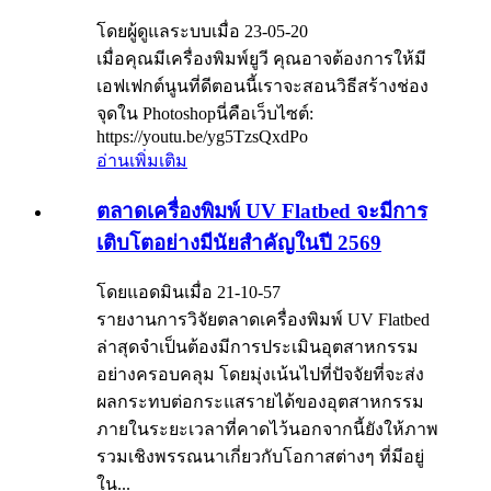
โดยผู้ดูแลระบบเมื่อ 23-05-20
เมื่อคุณมีเครื่องพิมพ์ยูวี คุณอาจต้องการให้มี
เอฟเฟกต์นูนที่ดีตอนนี้เราจะสอนวิธีสร้างช่อง
จุดใน Photoshopนี่คือเว็บไซต์:
https://youtu.be/yg5TzsQxdPo
อ่านเพิ่มเติม
ตลาดเครื่องพิมพ์ UV Flatbed จะมีการ
เติบโตอย่างมีนัยสำคัญในปี 2569
โดยแอดมินเมื่อ 21-10-57
รายงานการวิจัยตลาดเครื่องพิมพ์ UV Flatbed
ล่าสุดจำเป็นต้องมีการประเมินอุตสาหกรรม
อย่างครอบคลุม โดยมุ่งเน้นไปที่ปัจจัยที่จะส่ง
ผลกระทบต่อกระแสรายได้ของอุตสาหกรรม
ภายในระยะเวลาที่คาดไว้นอกจากนี้ยังให้ภาพ
รวมเชิงพรรณนาเกี่ยวกับโอกาสต่างๆ ที่มีอยู่
ใน...