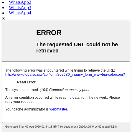
WhatsApp2
WhatsApp3
WhatsApp4
x