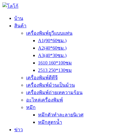
บ้าน
สินค้า
เครื่องพิมพ์ยูวีแบบแท่น
A1(90*60ซม.)
A2(40*60ซม.)
A3(40*30ซม.)
1610 160*100ซม
2513 250*130ซม
เครื่องพิมพ์ดีทีจี
เครื่องพิมพ์ม้วนเป็นม้วน
เครื่องพิมพ์ถ่ายเทความร้อน
อะไหล่เครื่องพิมพ์
หมึก
หมึกตัวทำละลายนิเวศ
หมึกสูตรน้ำ
ข่าว