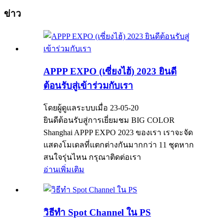
ข่าว
APPP EXPO (เซี่ยงไฮ้) 2023 ยินดี
ต้อนรับสู่เข้าร่วมกับเรา
โดยผู้ดูแลระบบเมื่อ 23-05-20
ยินดีต้อนรับสู่การเยี่ยมชม BIG COLOR
Shanghai APPP EXPO 2023 ของเรา เราจะจัด
แสดงโมเดลที่แตกต่างกันมากกว่า 11 ชุดหาก
สนใจรุ่นไหน กรุณาติดต่อเรา
อ่านเพิ่มเติม
วิธีทำ Spot Channel ใน PS