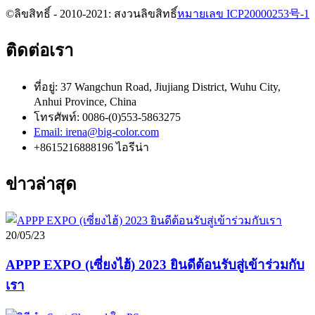
©ลิขสิทธิ์ - 2010-2021: สงวนลิขสิทธิ์
หมายเลข ICP20000253号-1
ติดต่อเรา
ที่อยู่: 37 Wangchun Road, Jiujiang District, Wuhu City,
Anhui Province, China
โทรศัพท์: 0086-(0)553-5863275
Email: irena@big-color.com
+8615216888196 ไอรีน่า
ข่าวล่าสุด
20/05/23
APPP EXPO (เซี่ยงไฮ้) 2023 ยินดีต้อนรับสู่เข้าร่วมกับ
เรา