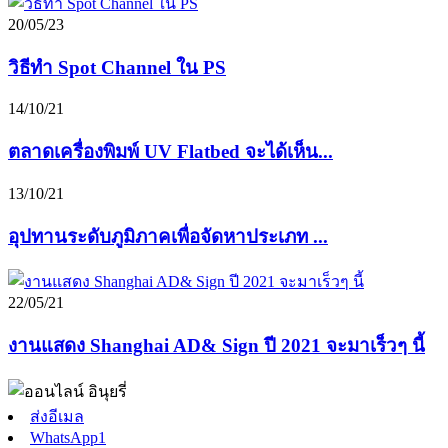
20/05/23
วิธีทำ Spot Channel ใน PS
14/10/21
ตลาดเครื่องพิมพ์ UV Flatbed จะได้เห็น...
13/10/21
อุปทานระดับภูมิภาคเพื่อจัดหาประเภท ...
22/05/21
งานแสดง Shanghai AD& Sign ปี 2021 จะมาเร็วๆ นี้
ส่งอีเมล
WhatsApp1