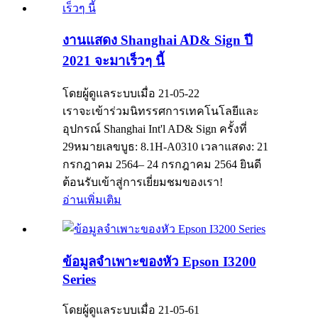
งานแสดง Shanghai AD& Sign ปี
2021 จะมาเร็วๆ นี้
โดยผู้ดูแลระบบเมื่อ 21-05-22
เราจะเข้าร่วมนิทรรศการเทคโนโลยีและ
อุปกรณ์ Shanghai Int'l AD& Sign ครั้งที่
29หมายเลขบูธ: 8.1H-A0310 เวลาแสดง: 21
กรกฎาคม 2564– 24 กรกฎาคม 2564 ยินดี
ต้อนรับเข้าสู่การเยี่ยมชมของเรา!
อ่านเพิ่มเติม
ข้อมูลจำเพาะของหัว Epson I3200
Series
โดยผู้ดูแลระบบเมื่อ 21-05-61