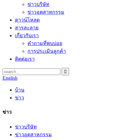
ข่าวบริษัท
ข่าวอุตสาหกรรม
ดาวน์โหลด
สารละลาย
เกี่ยวกับเรา
คำถามที่พบบ่อย
การประเมินลูกค้า
ติดต่อเรา
English
บ้าน
ข่าว
ข่าว
ข่าวบริษัท
ข่าวอุตสาหกรรม